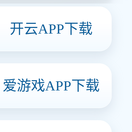
采访、球星特辑、战术分析等多元内容，打造沉浸
细说明，包括账户管
容。