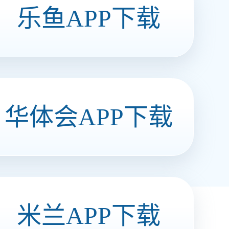
规与行业标准，所有内容与服务均通过安全审核，确保
）即可完成注册。建议您开启双重验证功能，以提升
App。无论使用何种设备，均可享受高清赛事直播与实时数
息在传输与存储过程中的安全。开云体育·开云官方网站