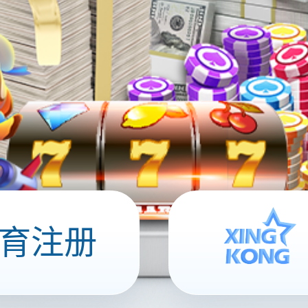
专业解说
提供专业解说音轨，深度剖析比赛亮点，提升观
赛体验，是体育发烧友的理想选择。