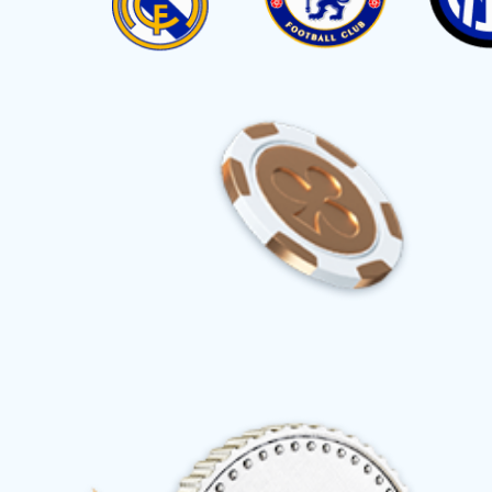
关于开云体育·开云官方网站
开云体育·开云官方网站是一家融合科技创新与全球视野的
平台，致力于为用户提供高效、可信赖的互动观赛体验。 
高清直播、从终端兼容到多语言支持，我们不断突破技术边
能化、低延迟、高稳定的服务体系。 每一次点击，都体现
验的专注与专业。