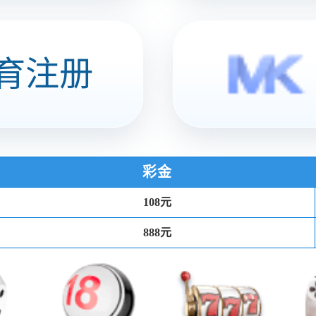
博塔斯在墨西哥站获第五
。近日，波...
在刚刚过去的F1墨西哥大奖赛
2026-07-17
北京国安张玉宁膝盖旧伤
展现了其正赛速...
北京国安官方近日确认，队内前
2026-07-28