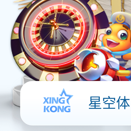
高位策应：从“中转站”到
传统的高位策应，往往只是将球从强侧转
球，更是对防守阵型的精准破解。当约基
他拥有联盟顶尖的传球视野和手法，无论
力，一旦防守者贴防过紧，他能迅速转身
他射手，不包夹则可能被其直接攻框或送
体系红利：队友如何利用
约基奇的高位策应之所以能维持超过15%