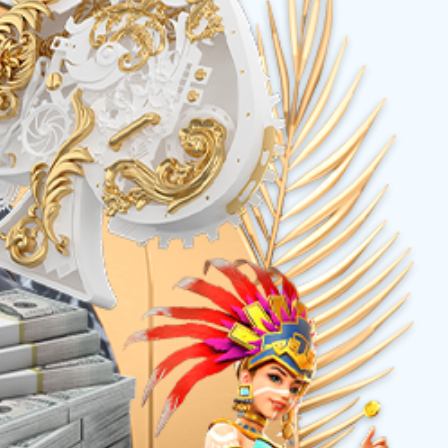
助攻。这一数字不仅在中锋位置上独步联
队战术运转的指挥官，将“高位策应”这一