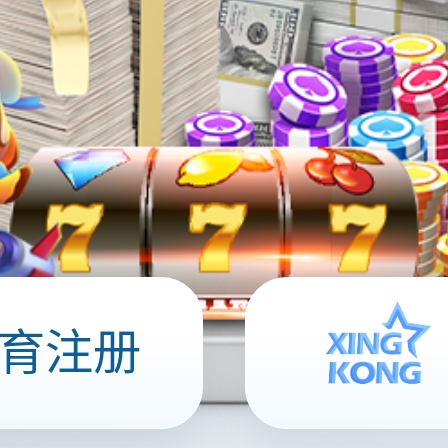
“发动机”的进化
移到弱侧，或是为外线射手创造短暂机会。然而，约基奇将这一
奇在高位持球时，他拥有三重威胁：第一，他具备精准的外线投
是击地直塞给空切的后卫，还是大范围转移到弱侧底角，都能在
突破或利用身体优势碾压至篮下。这种“三威胁”能力，让对手的
出致命传球。正是这种近乎无解的个人能力，使得约基奇的高位
“约基奇引力”最大化收益
的助攻率，离不开队友们对其“引力”的深刻理解与高效利用。贾