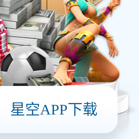
角色彻底重塑。他的高位策应不仅仅是传
射，迫使中锋必须跟防到三分线外；第二，
瞬间完成；第三，他本身具备低位背身能
防守策略陷入两难——包夹则意味着漏空其
策应成为了掘金进攻体系的绝对核心引擎。
马尔·穆雷是这一体系最大的受益者，他擅长