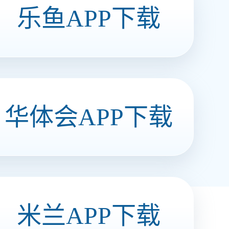
下一篇：
浙江队控球率中超第一却排名倒数