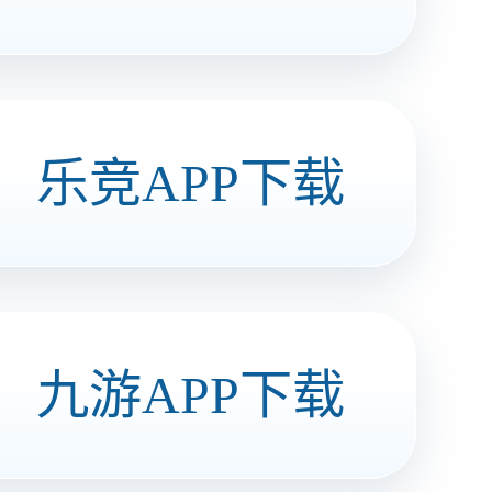
·格里芬官宣
鹿队官方宣布解雇主教练阿德里安·格...