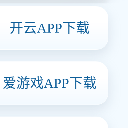
力，在弱侧埋伏，等待约基奇的大范围转移
有球员都在无球状态下持续移动，利用约基
球投篮命中率高达45%以上，这背后是无
律性和球商的高度统一。
是掘金体系在常规赛和季后赛中保持竞争力
。他能够利用身高优势观察全场，将球送到
基奇站在高位，掘金就拥有一个稳定的进攻
法，这也是他们能在西部保持竞争力的核心
维亚中锋保持健康，他的高位策应就将继续
体系核心引擎”的每一次运转，都将决定掘